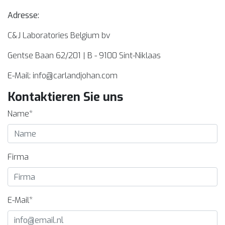
Adresse:
C&J Laboratories Belgium bv
Gentse Baan 62/201 | B - 9100 Sint-Niklaas
E-Mail:
info@carlandjohan.com
Kontaktieren Sie uns
Name*
Firma
E-Mail*