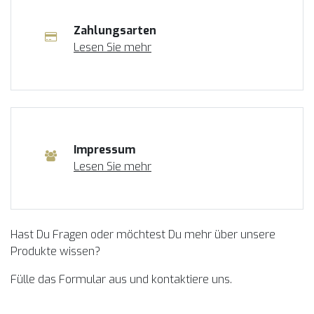
Zahlungsarten
Lesen Sie mehr
Impressum
Lesen Sie mehr
Hast Du Fragen oder möchtest Du mehr über unsere
Produkte wissen?
Fülle das Formular aus und kontaktiere uns.