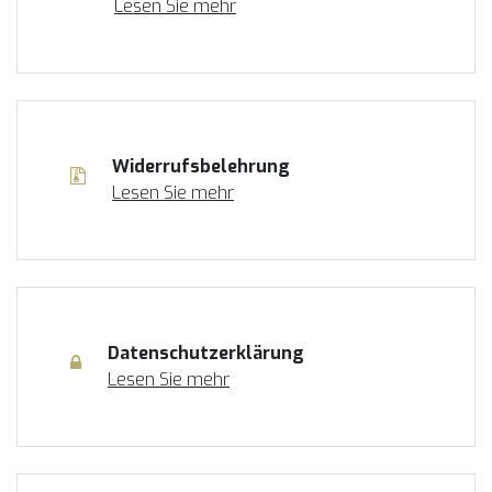
Lesen Sie mehr
Widerrufsbelehrung
Lesen Sie mehr
Datenschutzerklärung
Lesen Sie mehr