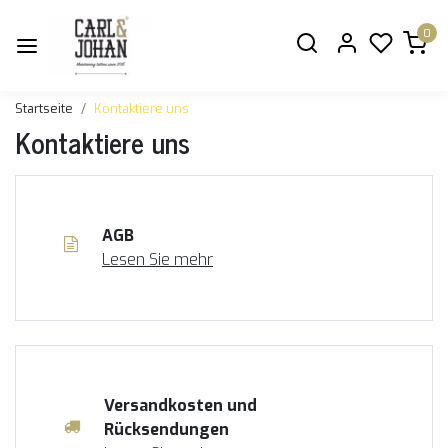
0
Startseite
Kontaktiere uns
Kontaktiere uns
AGB
Lesen Sie mehr
Versandkosten und
Rücksendungen