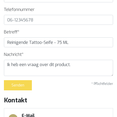
Telefonnummer
Betreff*
Nachricht*
* Pflichtfelder
Senden
Kontakt
E-Mail