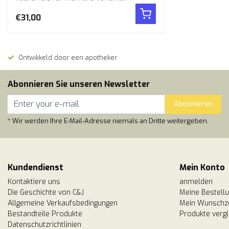
€31,00
Ontwikkeld door een apotheker
Abonnieren Sie unseren Newsletter
Abonnieren
* Wir werden Ihre E-Mail-Adresse niemals an Dritte weitergeben.
Kundendienst
Mein Konto
Kontaktiere uns
anmelden
Die Geschichte von C&J
Meine Bestell
Allgemeine Verkaufsbedingungen
Mein Wunschze
Bestandteile Produkte
Produkte vergl
Datenschutzrichtlinien