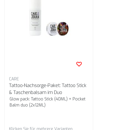
CARE
Tattoo-Nachsorge-Paket: Tattoo Stick
& Taschenbalsam im Duo
Glow pack: Tattoo Stick (40ML) + Pocket
Balm duo (2x12ML)
Klicken Sie für mehrere Varianten