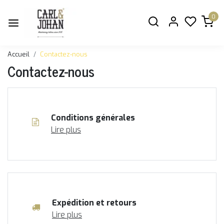
0
Accueil
Contactez-nous
Contactez-nous
Conditions générales
Lire plus
Expédition et retours
Lire plus