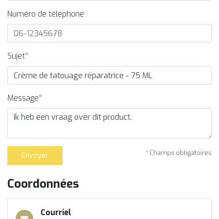
Numéro de téléphone
Sujet*
Message*
* Champs obligatoires
Envoyer
Coordonnées
Courriel