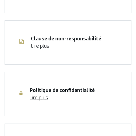
Clause de non-responsabilité
Lire plus
Politique de confidentialité
Lire plus