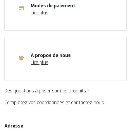
Modes de paiement
Lire plus
À propos de nous
Lire plus
Des questions à poser sur nos produits ?
Complétez vos coordonnées et contactez-nous
Adresse