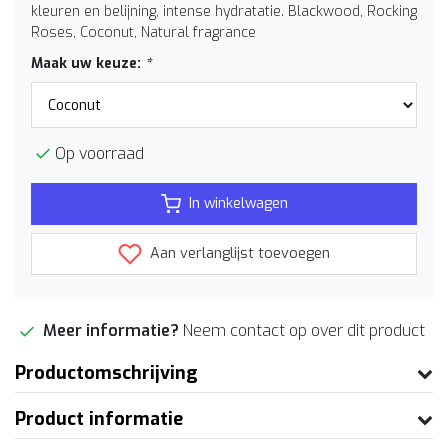
kleuren en belijning, intense hydratatie. Blackwood, Rocking
Roses, Coconut, Natural fragrance
Maak uw keuze:
*
Op voorraad
In winkelwagen
Aan verlanglijst toevoegen
Meer informatie?
Neem contact op over dit product
Productomschrijving
Product informatie