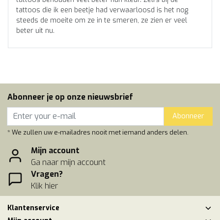
tattoos die ik een beetje had verwaarloosd is het nog
steeds de moeite om ze in te smeren, ze zien er veel
beter uit nu.
Abonneer je op onze nieuwsbrief
Abonneer
* We zullen uw e-mailadres nooit met iemand anders delen.
Mijn account
Ga naar mijn account
Vragen?
Klik hier
Klantenservice