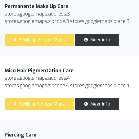
Permanente Make Up Care
stores.googlemaps.address.3
stores.googlemaps.zipcode.3 stores.googlemaps.place.3
Bekijk op Google Maps
Meer info
Mico Hair Pigmentation Care
stores.googlemaps.address.4
stores.googlemaps.zipcode.4 stores.googlemaps.place.4
Bekijk op Google Maps
Meer info
Piercing Care