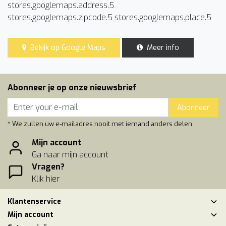
stores.googlemaps.address.5
stores.googlemaps.zipcode.5 stores.googlemaps.place.5
Bekijk op Google Maps
Meer info
Abonneer je op onze nieuwsbrief
Abonneer
* We zullen uw e-mailadres nooit met iemand anders delen.
Mijn account
Ga naar mijn account
Vragen?
Klik hier
Klantenservice
Mijn account