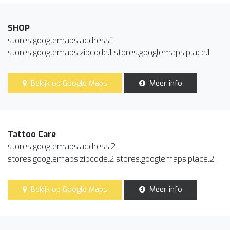
SHOP
stores.googlemaps.address.1
stores.googlemaps.zipcode.1 stores.googlemaps.place.1
Bekijk op Google Maps
Meer info
Tattoo Care
stores.googlemaps.address.2
stores.googlemaps.zipcode.2 stores.googlemaps.place.2
Bekijk op Google Maps
Meer info