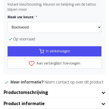
Instant kleurboosting. Kleuren en belijning van de tattoo
blijven mooi
Maak uw keuze:
*
Op voorraad
In winkelwagen
Aan verlanglijst toevoegen
Meer informatie?
Neem contact op over dit product
Productomschrijving
Product informatie