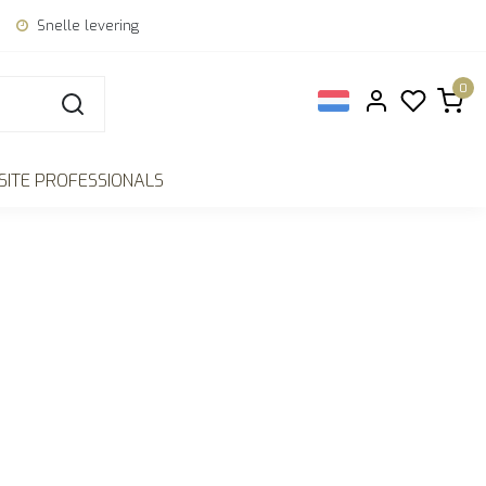
Snelle levering
0
ITE PROFESSIONALS