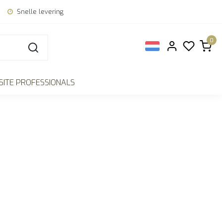
Snelle levering
0
ITE PROFESSIONALS