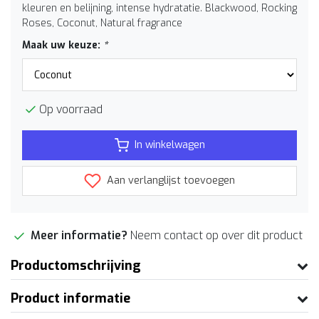
kleuren en belijning, intense hydratatie. Blackwood, Rocking
Roses, Coconut, Natural fragrance
Maak uw keuze:
*
Op voorraad
In winkelwagen
Aan verlanglijst toevoegen
Meer informatie?
Neem contact op over dit product
Productomschrijving
Product informatie