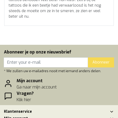
tattoos die ik een beetje had verwaarloosd is het nog
steeds de moeite om ze in te smeren, ze zien er veel
beter uit nu.
Abonneer je op onze nieuwsbrief
Abonneer
* We zullen uw e-mailadres nooit met iemand anders delen.
Mijn account
Ga naar mijn account
Vragen?
Klik hier
Klantenservice