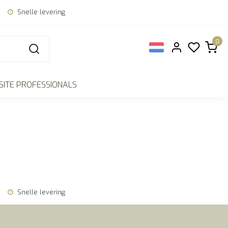
Snelle levering
0
ITE PROFESSIONALS
Snelle levering