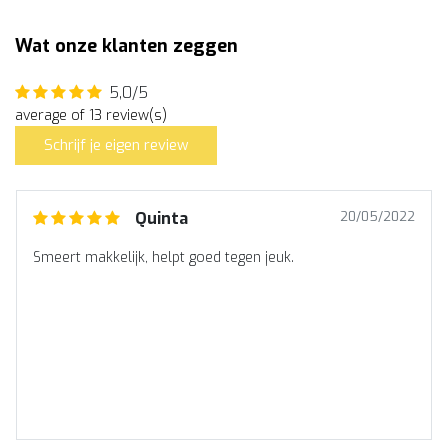
Wat onze klanten zeggen
5,0/5
average of 13 review(s)
Schrijf je eigen review
Quinta
20/05/2022
Smeert makkelijk, helpt goed tegen jeuk.