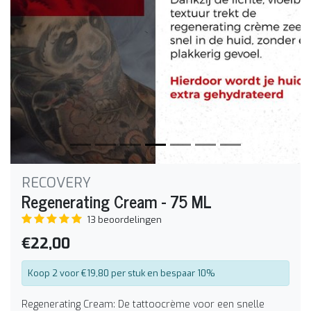
RECOVERY
Regenerating Cream - 75 ML
13 beoordelingen
€22,00
Koop 2 voor €19,80 per stuk en bespaar 10%
Regenerating Cream: De tattoocrème voor een snelle