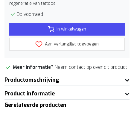
regeneratie van tattoos
Op voorraad
In winkelwagen
Aan verlanglijst toevoegen
Meer informatie?
Neem contact op over dit product
Productomschrijving
Product informatie
Gerelateerde producten