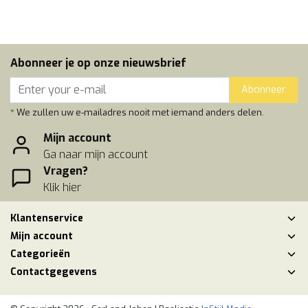
Abonneer je op onze nieuwsbrief
Abonneer
* We zullen uw e-mailadres nooit met iemand anders delen.
Mijn account
Ga naar mijn account
Vragen?
Klik hier
Klantenservice
Mijn account
Categorieën
Contactgegevens