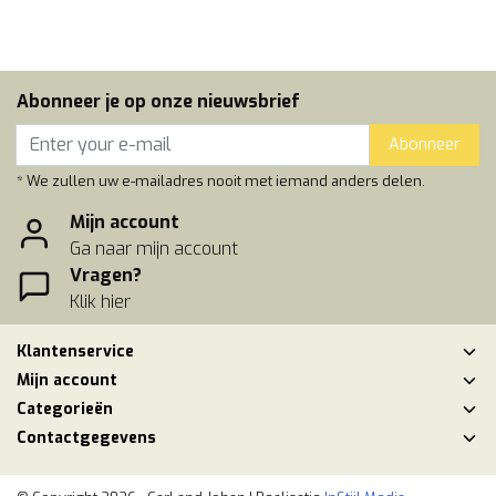
Abonneer je op onze nieuwsbrief
Abonneer
* We zullen uw e-mailadres nooit met iemand anders delen.
Mijn account
Ga naar mijn account
Vragen?
Klik hier
Klantenservice
Mijn account
Categorieën
Contactgegevens