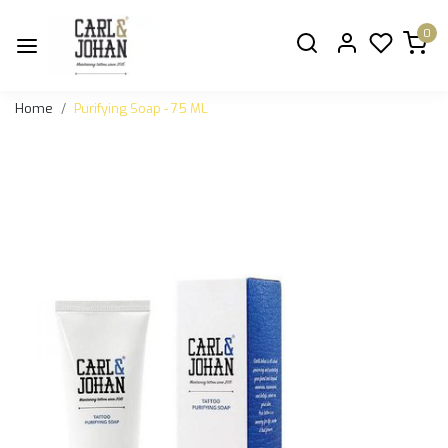
0
Home
Purifying Soap - 75 ML