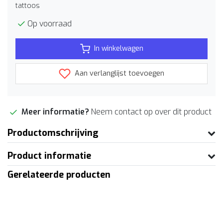
tattoos
Op voorraad
In winkelwagen
Aan verlanglijst toevoegen
Meer informatie?
Neem contact op over dit product
Productomschrijving
Product informatie
Gerelateerde producten