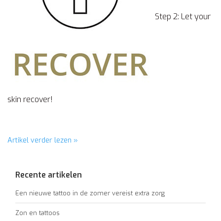
Step 2: Let your
skin recover!
Artikel verder lezen »
Recente artikelen
Een nieuwe tattoo in de zomer vereist extra zorg
Zon en tattoos