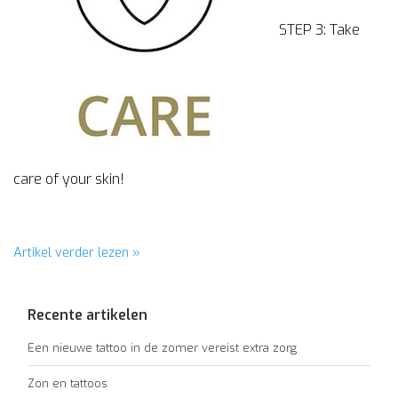
STEP 3: Take
care of your skin!
Artikel verder lezen »
Recente artikelen
Een nieuwe tattoo in de zomer vereist extra zorg
Zon en tattoos