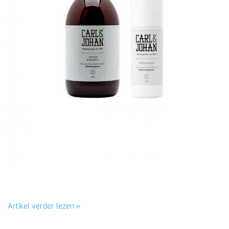
Artikel verder lezen »