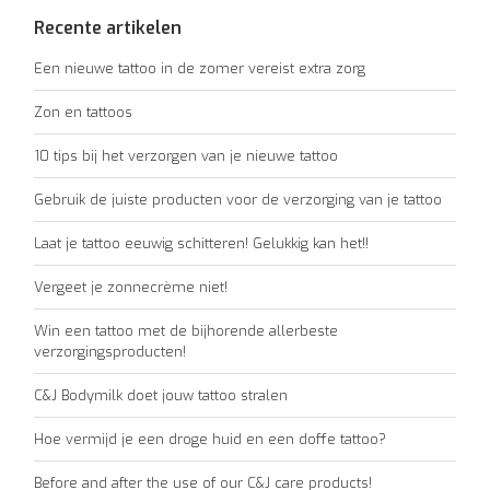
Recente artikelen
Een nieuwe tattoo in de zomer vereist extra zorg
Zon en tattoos
10 tips bij het verzorgen van je nieuwe tattoo
Gebruik de juiste producten voor de verzorging van je tattoo
Laat je tattoo eeuwig schitteren! Gelukkig kan het!!
Vergeet je zonnecrème niet!
Win een tattoo met de bijhorende allerbeste
verzorgingsproducten!
C&J Bodymilk doet jouw tattoo stralen
Hoe vermijd je een droge huid en een doffe tattoo?
Before and after the use of our C&J care products!