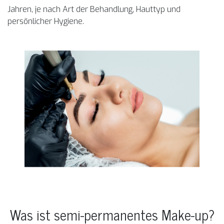
Jahren, je nach Art der Behandlung, Hauttyp und
persönlicher Hygiene.
Was ist semi-permanentes Make-up?