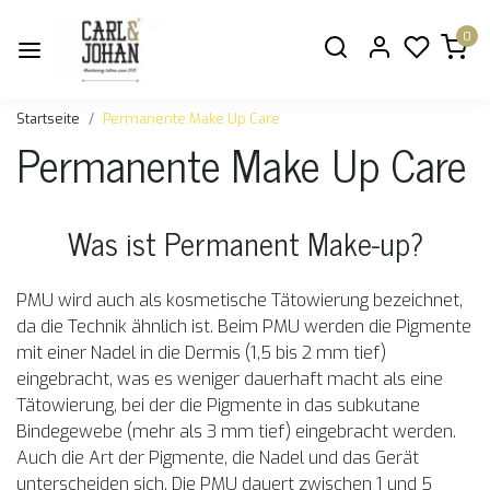
0
Startseite
Permanente Make Up Care
Permanente Make Up Care
Was ist Permanent Make-up?
PMU wird auch als kosmetische Tätowierung bezeichnet,
da die Technik ähnlich ist. Beim PMU werden die Pigmente
mit einer Nadel in die Dermis (1,5 bis 2 mm tief)
eingebracht, was es weniger dauerhaft macht als eine
Tätowierung, bei der die Pigmente in das subkutane
Bindegewebe (mehr als 3 mm tief) eingebracht werden.
Auch die Art der Pigmente, die Nadel und das Gerät
unterscheiden sich. Die PMU dauert zwischen 1 und 5