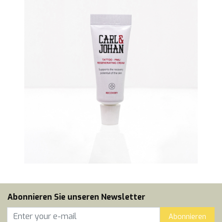
Abonnieren Sie unseren Newsletter
Abonnieren