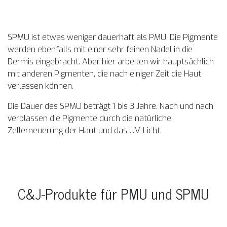
SPMU ist etwas weniger dauerhaft als PMU. Die Pigmente
werden ebenfalls mit einer sehr feinen Nadel in die
Dermis eingebracht. Aber hier arbeiten wir hauptsächlich
mit anderen Pigmenten, die nach einiger Zeit die Haut
verlassen können.
Die Dauer des SPMU beträgt 1 bis 3 Jahre. Nach und nach
verblassen die Pigmente durch die natürliche
Zellerneuerung der Haut und das UV-Licht.
C&J-Produkte für PMU und SPMU