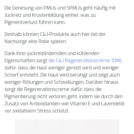
Die Genesung von PMUs und SPMUs geht häufig mit
Juckreiz und Krustenbildung einher, was zu
Pigmentverlust führen kann.
Deshalb können C&J-Produkte auch hier bei der
Nachsorge eine Rolle spielen.
Dank ihrer juckreizlindernden und kühlenden
Eigenschaften sorgt
die C&J Regenerationscreme 10ML
dafür, dass die Haut weniger gereizt wird und weniger
Schorf entsteht. Die Haut wird beruhigt und zeigt auch
weniger Rötungen und Schwellungen. Darüber hinaus
sorgt die Regenerationscreme dafür, dass die
Pigmentierung nicht verloren geht, indem sie durch den
Zusatz von Antioxidantien wie Vitamin E und Lavendelöl
vor oxidativem Stress schützt.