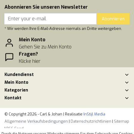
Abonnieren Sie unseren Newsletter
Abonnieren
* Wir werden Ihre E-Mail-Adresse niemals an Dritte weitergeben.
Mein Konto
Gehen Sie zu Mein Konto
Fragen?
Klicke hier
Kundendienst
Mein Konto
Kategorien
Kontakt
© Copyright 2026 - Carl & Johan | Realisatie
InStijl Media
Allgemeine Verkaufsbedingungen
|
Datenschutzrichtlinien
|
Sitemap
|
RSS Feed