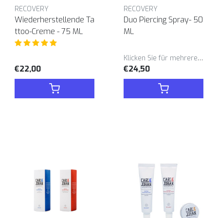
RECOVERY
RECOVERY
Wiederherstellende Ta
Duo Piercing Spray- 50
ttoo-Creme - 75 ML
ML
Klicken Sie für mehrere Varianten
€22,00
€24,50