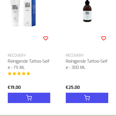
RECOVERY
RECOVERY
Reinigende Tattoo-Seif
Reinigende Tattoo-Seif
e - 75 ML
e - 300 ML
€19,00
€25,00