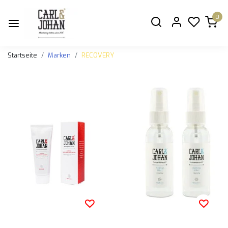
0
Startseite
Marken
RECOVERY