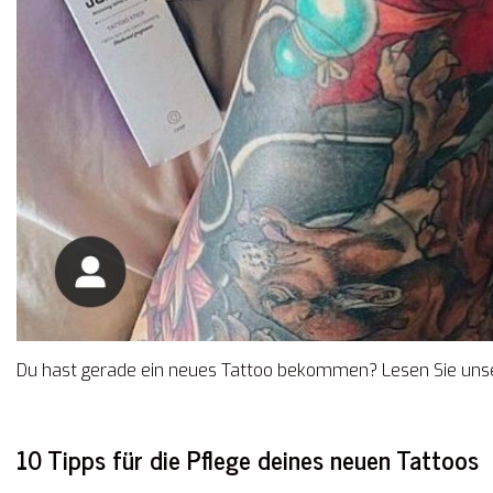
Du hast gerade ein neues Tattoo bekommen? Lesen Sie unsere
10 Tipps für die Pflege deines neuen Tattoos