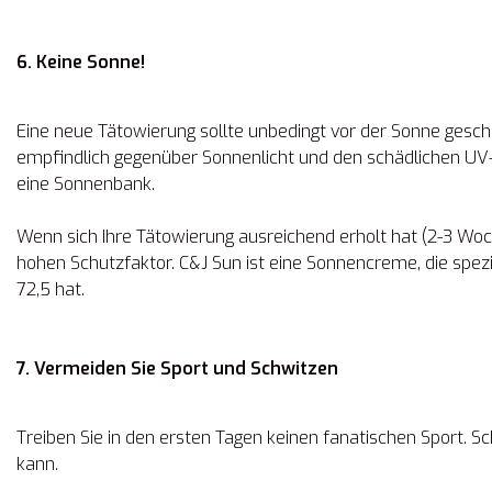
6. Keine Sonne!
Eine neue Tätowierung sollte unbedingt vor der Sonne gesch
empfindlich gegenüber Sonnenlicht und den schädlichen UV-
eine Sonnenbank.
Wenn sich Ihre Tätowierung ausreichend erholt hat (2-3 Woch
hohen Schutzfaktor. C&J Sun ist eine Sonnencreme, die spezi
72,5 hat.
7. Vermeiden Sie Sport und Schwitzen
Treiben Sie in den ersten Tagen keinen fanatischen Sport. 
kann.