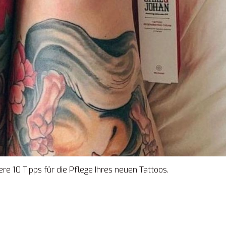
 10 Tipps für die Pflege Ihres neuen Tattoos.