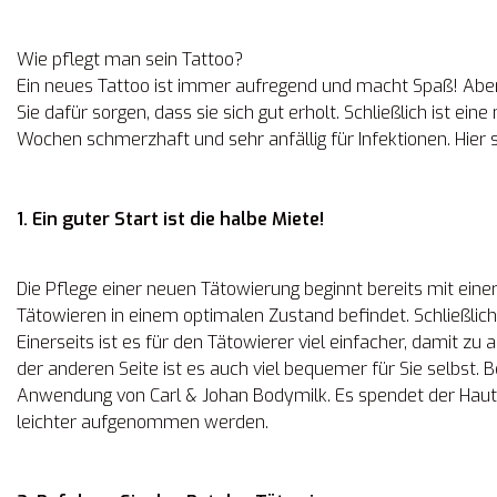
Wie pflegt man sein Tattoo?
Ein neues Tattoo ist immer aufregend und macht Spaß! Abe
Sie dafür sorgen, dass sie sich gut erholt. Schließlich ist 
Wochen schmerzhaft und sehr anfällig für Infektionen. Hier s
1. Ein guter Start ist die halbe Miete!
Die Pflege einer neuen Tätowierung beginnt bereits mit einer
Tätowieren in einem optimalen Zustand befindet. Schließlich 
Einerseits ist es für den Tätowierer viel einfacher, damit zu
der anderen Seite ist es auch viel bequemer für Sie selbst.
Anwendung von Carl & Johan Bodymilk. Es spendet der Haut 
leichter aufgenommen werden.