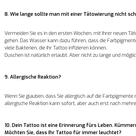
8. Wie lange sollte man mit einer Tätowierung nicht 
Vermeiden Sie es in den ersten Wochen, mit Ihrer neuen Tä
gehen. Das Wasser kann dazu führen, dass die Farbpigmen
viele Bakterien, die Ihr Tattoo infizieren können.
Duschen ist natürlich erlaubt. Aber nicht zu lange und mögl
9. Allergische Reaktion?
Wenn Sie glauben, dass Sie allergisch auf die Farbpigmente r
allergische Reaktion kann sofort, aber auch erst nach mehre
10. Dein Tattoo ist eine Erinnerung fürs Leben. Kümmern
Möchten Sie, dass Ihr Tattoo für immer leuchtet?