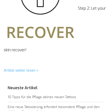
Step 2: Let your
skin recover!
Artikel weiter lesen »
Neueste Artikel
10 Tipps für die Pflege deines neuen Tattoos
Eine neue Tätowierung erfordert besondere Pflege und den