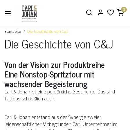
0
Startseite
Die Geschichte von C&J
Die Geschichte von C&J
Von der Vision zur Produktreihe
Eine Nonstop-Spritztour mit
wachsender Begeisterung
Carl & Johan ist eine persönliche Geschichte. Das sind
Tattoos schließlich auch.
Carl & Johan entstand aus der Synergie zweier
leidenschaftlicher Mitbegründer: Carl, Unternehmer im