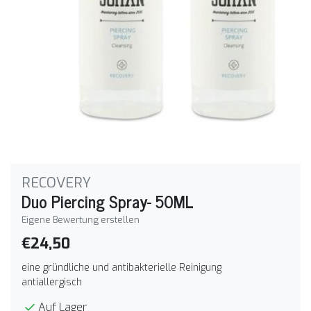
RECOVERY
Duo Piercing Spray- 50ML
Eigene Bewertung erstellen
€24,50
eine gründliche und antibakterielle Reinigung
antiallergisch
Auf Lager