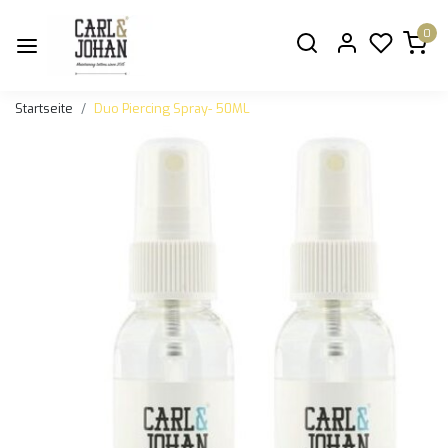
0
Startseite
Duo Piercing Spray- 50ML