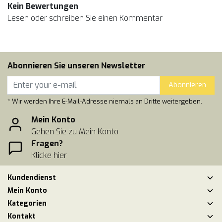
Kein Bewertungen
Lesen oder schreiben Sie einen Kommentar
Abonnieren Sie unseren Newsletter
Abonnieren
* Wir werden Ihre E-Mail-Adresse niemals an Dritte weitergeben.
Mein Konto
Gehen Sie zu Mein Konto
Fragen?
Klicke hier
Kundendienst
Mein Konto
Kategorien
Kontakt