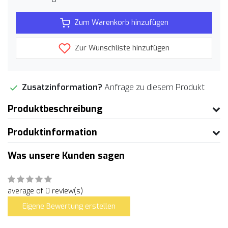
Zum Warenkorb hinzufügen
Zur Wunschliste hinzufügen
Zusatzinformation?
Anfrage zu diesem Produkt
Produktbeschreibung
Produktinformation
Was unsere Kunden sagen
average of 0 review(s)
Eigene Bewertung erstellen