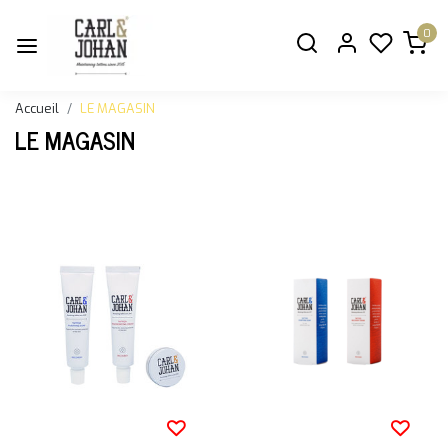
0
Accueil
LE MAGASIN
LE MAGASIN