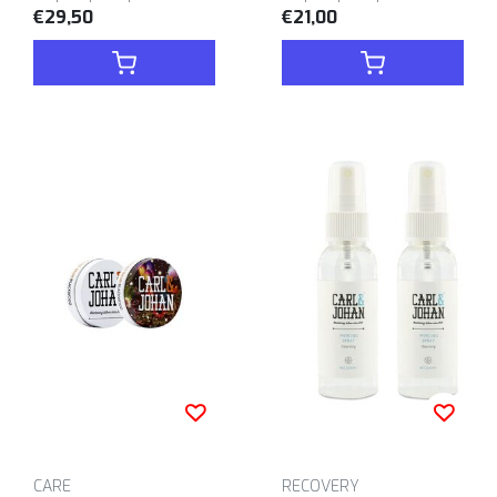
€29,50
€21,00
CARE
RECOVERY