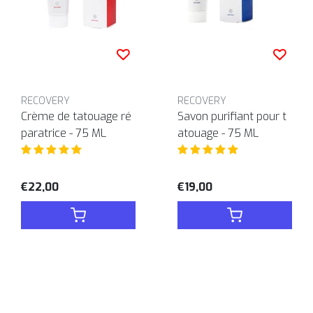
RECOVERY
RECOVERY
Crème de tatouage ré
Savon purifiant pour t
paratrice - 75 ML
atouage - 75 ML
€22,00
€19,00