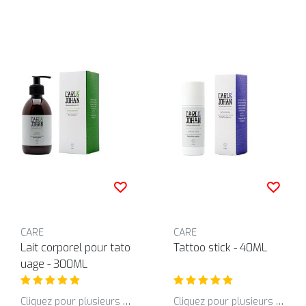
CARE
CARE
Lait corporel pour tato
Tattoo stick - 40ML
uage - 300ML
Cliquez pour plusieurs variantes
Cliquez pour plusieurs variantes