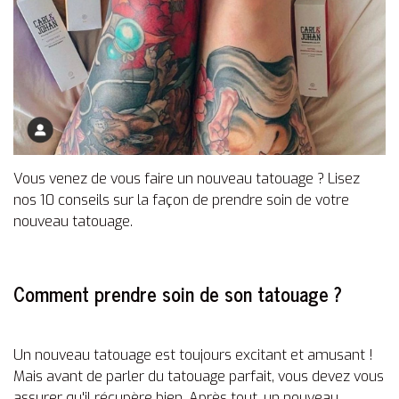
Vous venez de vous faire un nouveau tatouage ? Lisez
nos 10 conseils sur la façon de prendre soin de votre
nouveau tatouage.
Comment prendre soin de son tatouage ?
Un nouveau tatouage est toujours excitant et amusant !
Mais avant de parler du tatouage parfait, vous devez vous
assurer qu'il récupère bien. Après tout, un nouveau