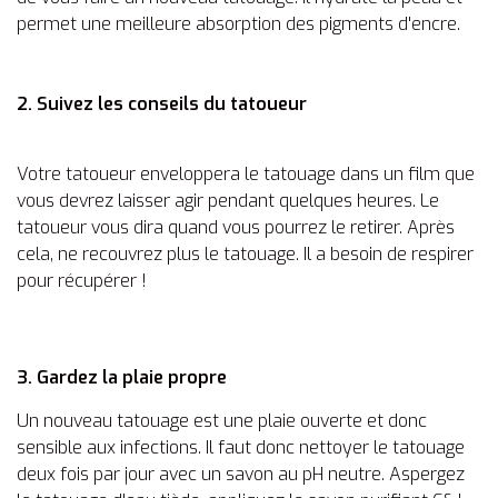
permet une meilleure absorption des pigments d'encre.
2. Suivez les conseils du tatoueur
Votre tatoueur enveloppera le tatouage dans un film que
vous devrez laisser agir pendant quelques heures. Le
tatoueur vous dira quand vous pourrez le retirer. Après
cela, ne recouvrez plus le tatouage. Il a besoin de respirer
pour récupérer !
3. Gardez la plaie propre
Un nouveau tatouage est une plaie ouverte et donc
sensible aux infections. Il faut donc nettoyer le tatouage
deux fois par jour avec un savon au pH neutre. Aspergez