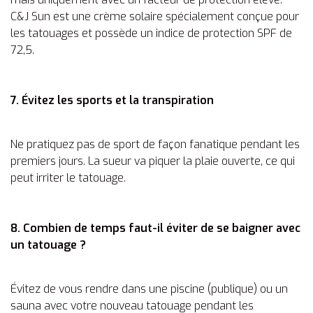
C&J Sun est une crème solaire spécialement conçue pour
les tatouages et possède un indice de protection SPF de
72,5.
7. Évitez les sports et la transpiration
Ne pratiquez pas de sport de façon fanatique pendant les
premiers jours. La sueur va piquer la plaie ouverte, ce qui
peut irriter le tatouage.
8. Combien de temps faut-il éviter de se baigner avec
un tatouage ?
Évitez de vous rendre dans une piscine (publique) ou un
sauna avec votre nouveau tatouage pendant les