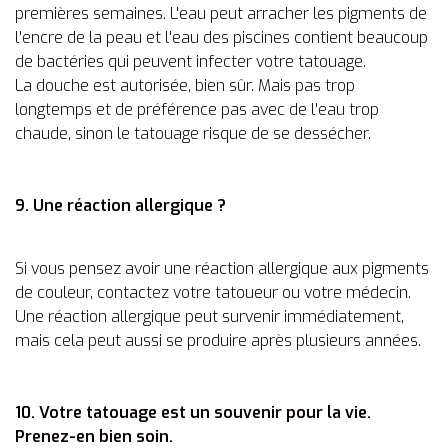
premières semaines. L'eau peut arracher les pigments de
l'encre de la peau et l'eau des piscines contient beaucoup
de bactéries qui peuvent infecter votre tatouage.
La douche est autorisée, bien sûr. Mais pas trop
longtemps et de préférence pas avec de l'eau trop
chaude, sinon le tatouage risque de se dessécher.
9. Une réaction allergique ?
Si vous pensez avoir une réaction allergique aux pigments
de couleur, contactez votre tatoueur ou votre médecin.
Une réaction allergique peut survenir immédiatement,
mais cela peut aussi se produire après plusieurs années.
10. Votre tatouage est un souvenir pour la vie.
Prenez-en bien soin.