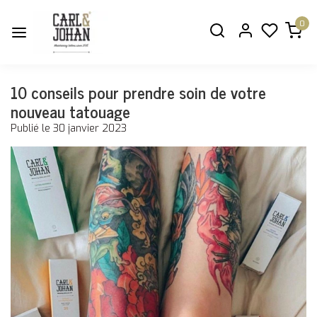
0
10 conseils pour prendre soin de votre
nouveau tatouage
Publié le
30 janvier 2023