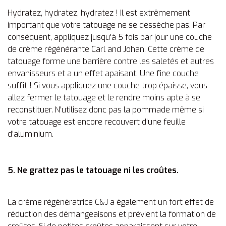
Hydratez, hydratez, hydratez ! Il est extrêmement
important que votre tatouage ne se dessèche pas. Par
conséquent, appliquez jusqu'à 5 fois par jour une couche
de crème régénérante Carl and Johan. Cette crème de
tatouage forme une barrière contre les saletés et autres
envahisseurs et a un effet apaisant. Une fine couche
suffit ! Si vous appliquez une couche trop épaisse, vous
allez fermer le tatouage et le rendre moins apte à se
reconstituer. N'utilisez donc pas la pommade même si
votre tatouage est encore recouvert d'une feuille
d'aluminium.
5. Ne grattez pas le tatouage ni les croûtes.
La crème régénératrice C&J a également un fort effet de
réduction des démangeaisons et prévient la formation de