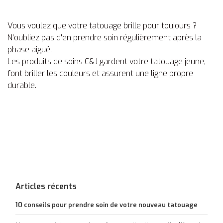
Vous voulez que votre tatouage brille pour toujours ?
N'oubliez pas d'en prendre soin régulièrement après la
phase aiguë.
Les produits de soins C&J gardent votre tatouage jeune,
font briller les couleurs et assurent une ligne propre
durable.
Articles récents
10 conseils pour prendre soin de votre nouveau tatouage