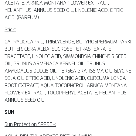
ACETATE, ARNICA MONTANA FLOWER EXTRACT,
hELIANTHUS, ANNUUS SEED OIL, LINOLENIC ACID, CITRIC
ACID, (PARFUM)
Stick:
CAPRYLIC/CAPRIC, TRIGLYCERDE, BUTYROSPERMUM PARKI
BUTTER, CERA ALBA, SUCROSE TETRASTEARATE
TRACETATE, LINOLEC ACID, SIMMONDSIA CHINENSIS SEED
OIL, PRUNUS ARMENACA KERNEL OIL, PRUNUS
AMYGDALUS DULCIS OIL, PERSEA GRATISSIMA OIL, GLYCINE
SOJA OIL, CITRIC ACID, LINOLENIC ACID, CURCUMA LONGA
ROOT EXTRACT, AQUA TOCOPHEROL, ARNICA MONTANA
FLOWER EXTRACT, TOCOPHERYL ACETATE, HELIANTHUS
ANNUUS SEED OIL
SUN
Sun Protection SPF50+: