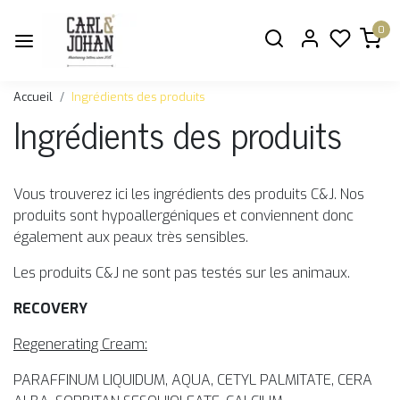
0
Accueil
Ingrédients des produits
Ingrédients des produits
Vous trouverez ici les ingrédients des produits C&J. Nos
produits sont hypoallergéniques et conviennent donc
également aux peaux très sensibles.
Les produits C&J ne sont pas testés sur les animaux.
RECOVERY
Regenerating Cream:
PARAFFINUM LIQUIDUM, AQUA, CETYL PALMITATE, CERA