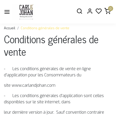
0
Accueil
Conditions générales de vente
Conditions générales de
vente
- Les conditions générales de vente en ligne
d'application pour les Consommateurs du
site www.carlandjohan.com
- Les conditions générales d'application sont celles
disponibles sur le site internet, dans
leur dernière version à jour. Sauf convention contraire