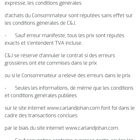
expresse, les conditions générales
d'achats du Consommateur sont réputées sans effet sur
les conditions générales de C&J.
- Sauf erreur manifeste, tous les prix sont réputés
exacts et s'entendent TVA incluse.
C&J se réserve d'annuler le contrat si des erreurs
grossières ont été commises dans le prix
ou si le Consommateur a relevé des erreurs dans le prix.
- Seules les informations, de même que les conditions
et conditions générales publiées
sur le site internet www.carlandjohan.com font foi dans le
cadre des transactions conclues
par le biais du site internet www.carlandjohan.com.