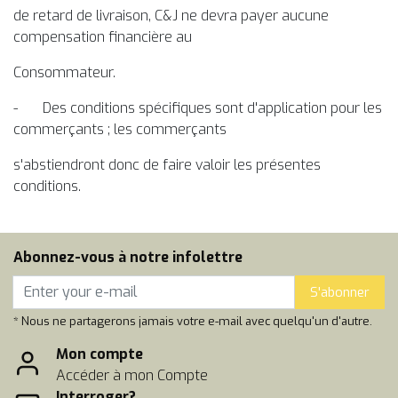
de retard de livraison, C&J ne devra payer aucune
compensation financière au
Consommateur.
- Des conditions spécifiques sont d'application pour les
commerçants ; les commerçants
s'abstiendront donc de faire valoir les présentes
conditions.
Abonnez-vous à notre infolettre
S'abonner
* Nous ne partagerons jamais votre e-mail avec quelqu'un d'autre.
Mon compte
Accéder à mon Compte
Interroger?