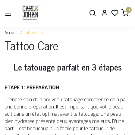
0
Accueil
Tattoo Care
Tattoo Care
Le tatouage parfait en 3 étapes
ÉTAPE 1 : PRÉPARATION
Prendre soin d'un nouveau tatouage commence déjà par
une bonne préparation. Il est important que votre peau
soit dans un état optimal avant le tatouage. Une peau
bien hydratée présente deux avantages majeurs. D'une
part, il est beaucoup plus facile pour le tatoueur de