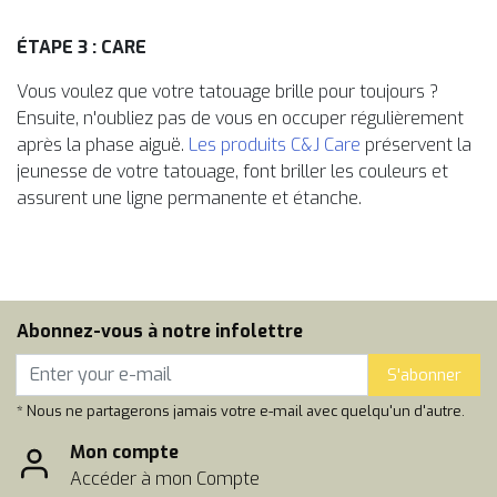
ÉTAPE 3 : CARE
Vous voulez que votre tatouage brille pour toujours ?
Ensuite, n'oubliez pas de vous en occuper régulièrement
après la phase aiguë.
Les produits C&J Care
préservent la
jeunesse de votre tatouage, font briller les couleurs et
assurent une ligne permanente et étanche.
Abonnez-vous à notre infolettre
S'abonner
* Nous ne partagerons jamais votre e-mail avec quelqu'un d'autre.
Mon compte
Accéder à mon Compte