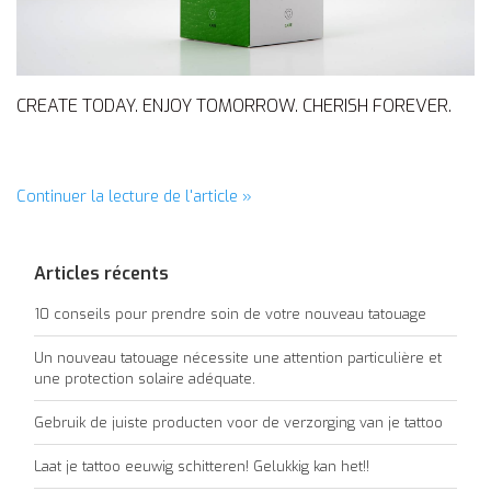
CREATE TODAY. ENJOY TOMORROW. CHERISH FOREVER.
Continuer la lecture de l'article »
Articles récents
10 conseils pour prendre soin de votre nouveau tatouage
Un nouveau tatouage nécessite une attention particulière et
une protection solaire adéquate.
Gebruik de juiste producten voor de verzorging van je tattoo
Laat je tattoo eeuwig schitteren! Gelukkig kan het!!