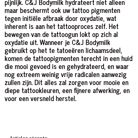
pijnlijk. C&J Bodymilk hydrateert niet alleen
maar beschermt ook uw tattoo pigmenten
tegen initiële afbraak door oxydatie, wat
inherent is aan het tattooproces zelf. Het
bewegen van de tattoogun lokt op zich al
oxydatie uit. Wanneer je C&J Bodymilk
gebruikt op het te tatoeëren lichaamsdeel,
komen de tattoopigmenten terecht in een huid
die mooi gevoed is en gehydrateerd, en waar
nog extreem weinig vrije radicalen aanwezig
zullen zijn. Dit alles zal zorgen voor mooie en
diepe tattookleuren, een fijnere afwerking, en
voor een versneld herstel.