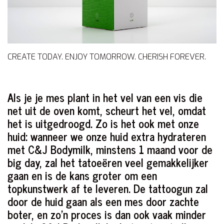
CREATE TODAY. ENJOY TOMORROW. CHERISH FOREVER.
Als je je mes plant in het vel van een vis die
net uit de oven komt, scheurt het vel, omdat
het is uitgedroogd. Zo is het ook met onze
huid: wanneer we onze huid extra hydrateren
met C&J Bodymilk, minstens 1 maand voor de
big day, zal het tatoeëren veel gemakkelijker
gaan en is de kans groter om een
topkunstwerk af te leveren. De tattoogun zal
door de huid gaan als een mes door zachte
boter, en zo’n proces is dan ook vaak minder