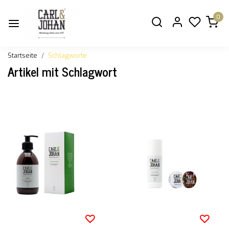
0
Startseite
Schlagworte
Artikel mit Schlagwort