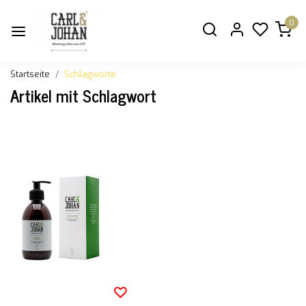
0
Startseite
Schlagworte
Artikel mit Schlagwort