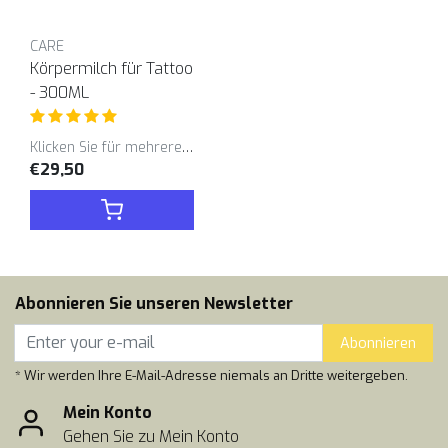
CARE
Körpermilch für Tattoo
- 300ML
Klicken Sie für mehrere Varianten
€29,50
Abonnieren Sie unseren Newsletter
Abonnieren
* Wir werden Ihre E-Mail-Adresse niemals an Dritte weitergeben.
Mein Konto
Gehen Sie zu Mein Konto