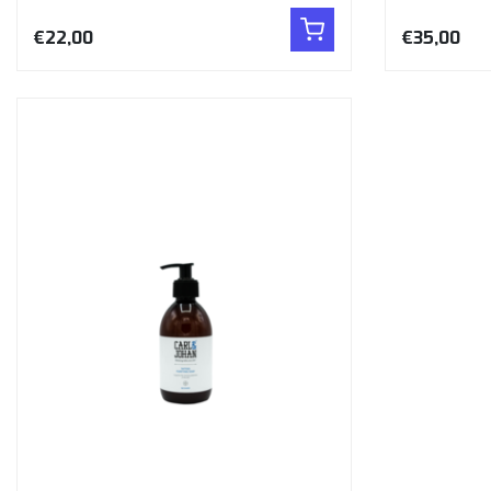
€22,00
€35,00