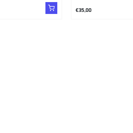
€35,00