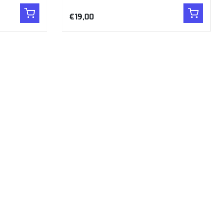
€19,00