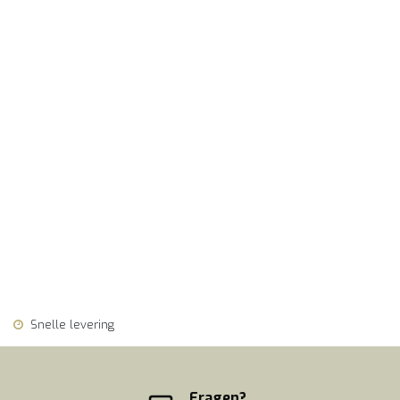
Snelle levering
Fragen?