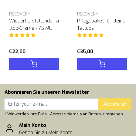
RECOVERY
RECOVERY
Wiederherstellende Ta
Pflegepaket für kleine
ttoo-Creme - 75 ML
Tattoos
€22,00
€35,00
Abonnieren Sie unseren Newsletter
Abonnieren
* Wir werden Ihre E-Mail-Adresse niemals an Dritte weitergeben.
Mein Konto
Gehen Sie zu Mein Konto