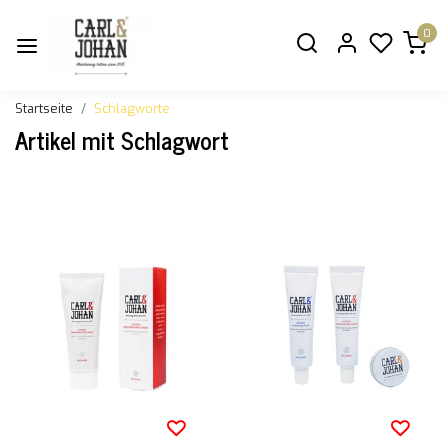
0
Startseite
Schlagworte
Artikel mit Schlagwort