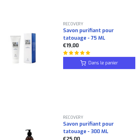
RECOVERY
Savon purifiant pour
tatouage - 75 ML
€19,00
Dans le panier
RECOVERY
Savon purifiant pour
tatouage - 300 ML
€25,00