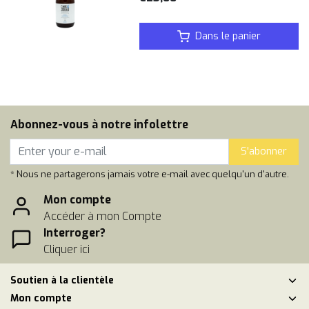
Dans le panier
Abonnez-vous à notre infolettre
S'abonner
* Nous ne partagerons jamais votre e-mail avec quelqu'un d'autre.
Mon compte
Accéder à mon Compte
Interroger?
Cliquer ici
Soutien à la clientèle
Mon compte