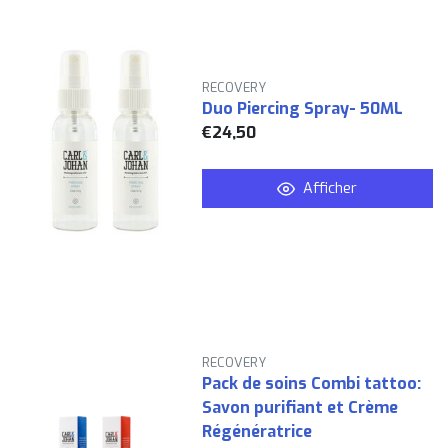
RECOVERY
Duo Piercing Spray- 50ML
€24,50
Afficher
RECOVERY
Pack de soins Combi tattoo:
Savon purifiant et Crème
Régénératrice