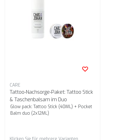
CARE
Tattoo-Nachsorge-Paket: Tattoo Stick
& Taschenbalsam im Duo
Glow pack: Tattoo Stick (40ML) + Pocket
Balm duo (2x12ML)
Klicken Sie für mehrere Varianten