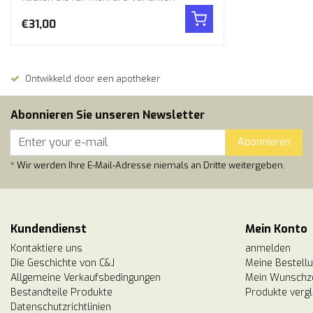
€31,00
Ontwikkeld door een apotheker
Abonnieren Sie unseren Newsletter
Abonnieren
* Wir werden Ihre E-Mail-Adresse niemals an Dritte weitergeben.
Kundendienst
Mein Konto
Kontaktiere uns
anmelden
Die Geschichte von C&J
Meine Bestell
Allgemeine Verkaufsbedingungen
Mein Wunschze
Bestandteile Produkte
Produkte vergl
Datenschutzrichtlinien