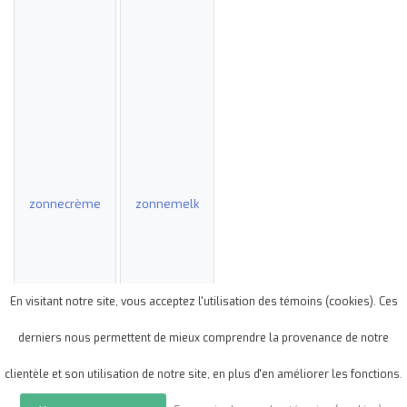
zonnecrème
zonnemelk
En visitant notre site, vous acceptez l'utilisation des témoins (cookies). Ces
derniers nous permettent de mieux comprendre la provenance de notre
clientèle et son utilisation de notre site, en plus d'en améliorer les fonctions.