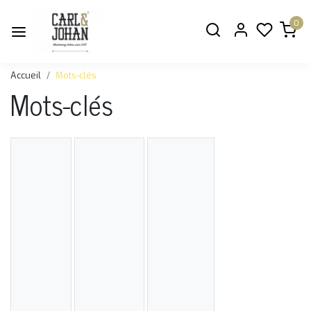
0
Accueil
Mots-clés
Mots-clés